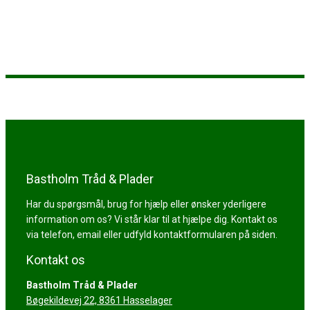
Bastholm Tråd & Plader
Har du spørgsmål, brug for hjælp eller ønsker yderligere
information om os? Vi står klar til at hjælpe dig. Kontakt os
via telefon, email eller udfyld kontaktformularen på siden.
Kontakt os
Bastholm Tråd & Plader
​Bøgekildevej 22, 8361 Hasselager