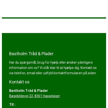
Bastholm Tråd & Plader
Har du spørgsmål, brug for hjælp eller ønsker yderligere
information om os? Vi står klar til at hjælpe dig. Kontakt os
via telefon, email eller udfyld kontaktformularen på siden.
Kontakt os
Bastholm Tråd & Plader
​Bøgekildevej 22, 8361 Hasselager
Tlf.: