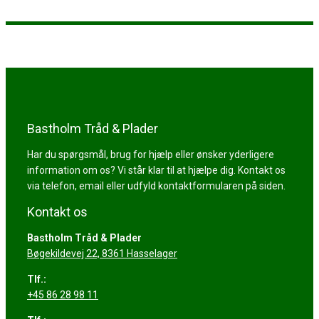
Bastholm Tråd & Plader
Har du spørgsmål, brug for hjælp eller ønsker yderligere
information om os? Vi står klar til at hjælpe dig. Kontakt os
via telefon, email eller udfyld kontaktformularen på siden.
Kontakt os
Bastholm Tråd & Plader
​Bøgekildevej 22, 8361 Hasselager
Tlf.:
+45 86 28 98 11