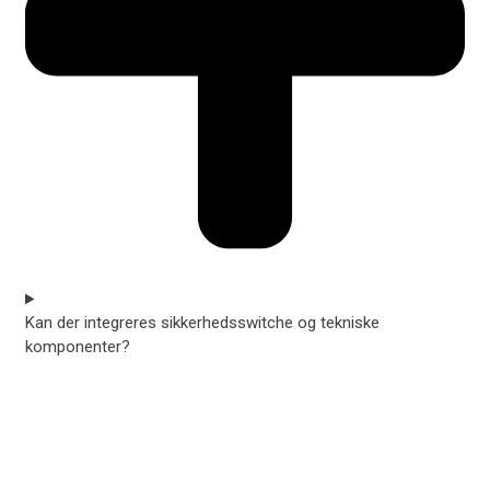
Kan der integreres sikkerhedsswitche og tekniske
komponenter?