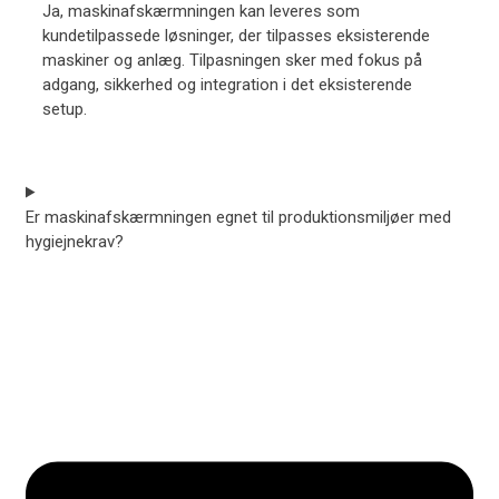
Ja, maskinafskærmningen kan leveres som
kundetilpassede løsninger, der tilpasses eksisterende
maskiner og anlæg. Tilpasningen sker med fokus på
adgang, sikkerhed og integration i det eksisterende
setup.
Er maskinafskærmningen egnet til produktionsmiljøer med
hygiejnekrav?